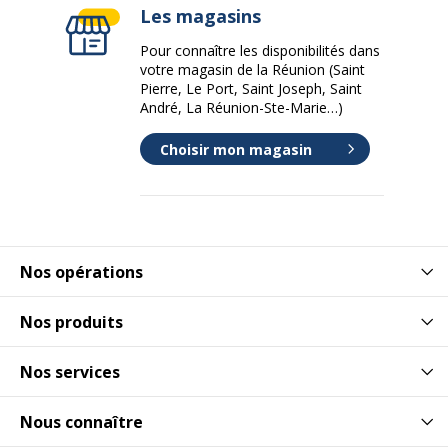
Les magasins
Pour connaître les disponibilités dans
votre magasin de la Réunion (Saint
Pierre, Le Port, Saint Joseph, Saint
André, La Réunion-Ste-Marie…)
Choisir mon magasin
Nos opérations
Nos produits
Nos services
Nous connaître