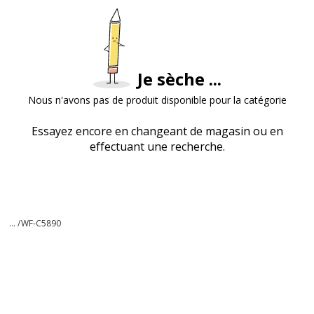
Je sèche ...
Nous n'avons pas de produit disponible pour la catégorie
Essayez encore en changeant de magasin ou en
effectuant une recherche.
... /
WF-C5890