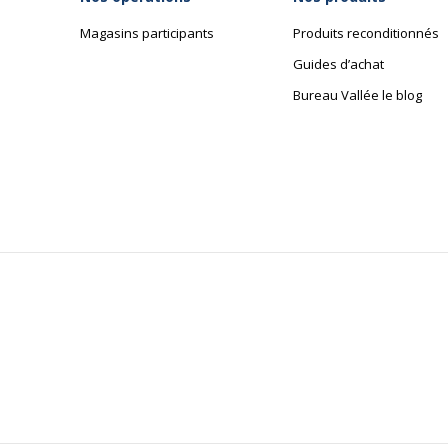
Magasins participants
Produits reconditionnés
Guides d’achat
Bureau Vallée le blog