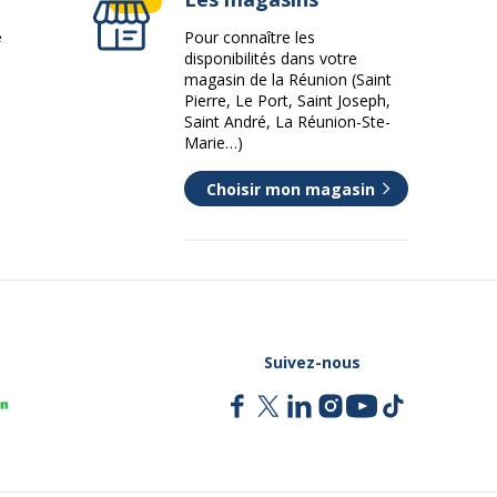
e
Pour connaître les
disponibilités dans votre
magasin de la Réunion (Saint
Pierre, Le Port, Saint Joseph,
Saint André, La Réunion-Ste-
Marie…)
Choisir mon magasin
Suivez-nous