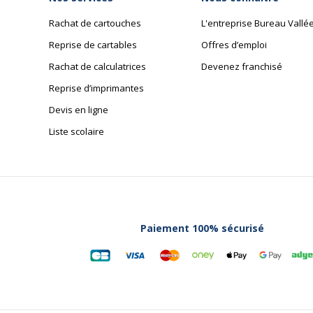
Rachat de cartouches
L'entreprise Bureau Vallé
Reprise de cartables
Offres d’emploi
Rachat de calculatrices
Devenez franchisé
Reprise d’imprimantes
Devis en ligne
Liste scolaire
Paiement 100% sécurisé