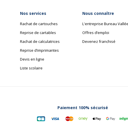
Nos services
Nous connaître
Rachat de cartouches
L'entreprise Bureau Vallé
Reprise de cartables
Offres d’emploi
Rachat de calculatrices
Devenez franchisé
Reprise d’imprimantes
Devis en ligne
Liste scolaire
Paiement 100% sécurisé