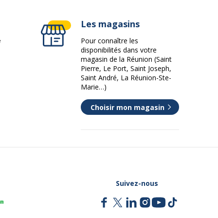
Les magasins
e
Pour connaître les
disponibilités dans votre
magasin de la Réunion (Saint
Pierre, Le Port, Saint Joseph,
Saint André, La Réunion-Ste-
Marie…)
Choisir mon magasin
Suivez-nous