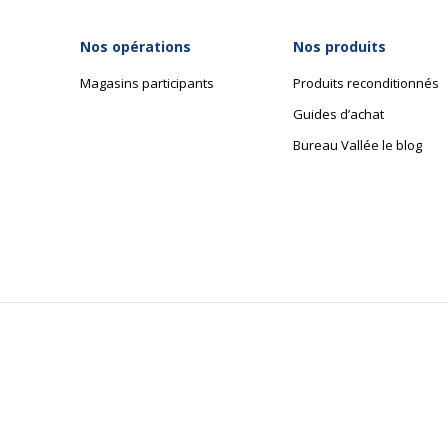
Nos opérations
Nos produits
Magasins participants
Produits reconditionnés
Guides d’achat
Bureau Vallée le blog