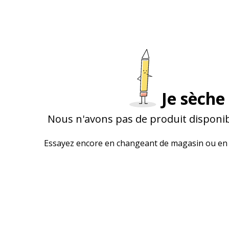
Je sèche 
Nous n'avons pas de produit disponib
Essayez encore en changeant de magasin ou en 