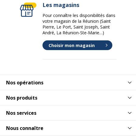
Les magasins
Pour connaître les disponibilités dans
votre magasin de la Réunion (Saint
Pierre, Le Port, Saint Joseph, Saint
André, La Réunion-Ste-Marie…)
Choisir mon magasin
Nos opérations
Nos produits
Nos services
Nous connaître