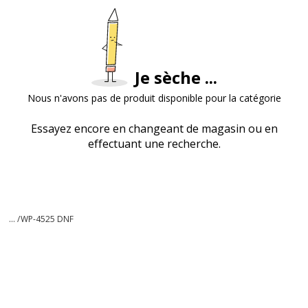
Je sèche ...
Nous n'avons pas de produit disponible pour la catégorie
Essayez encore en changeant de magasin ou en
effectuant une recherche.
... /
WP-4525 DNF