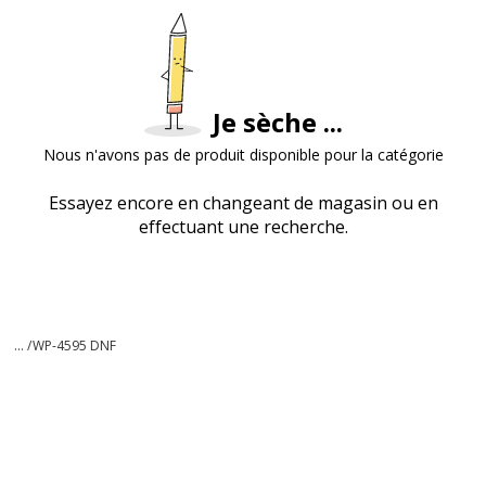
Je sèche ...
Nous n'avons pas de produit disponible pour la catégorie
Essayez encore en changeant de magasin ou en
effectuant une recherche.
... /
WP-4595 DNF