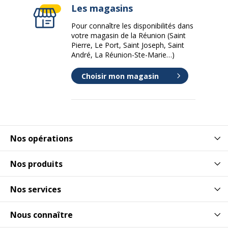
Les magasins
Pour connaître les disponibilités dans
votre magasin de la Réunion (Saint
Pierre, Le Port, Saint Joseph, Saint
André, La Réunion-Ste-Marie…)
Choisir mon magasin
Nos opérations
Nos produits
Nos services
Nous connaître