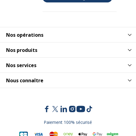
Nos opérations
Nos produits
Nos services
Nous connaître
Paiement 100% sécurisé