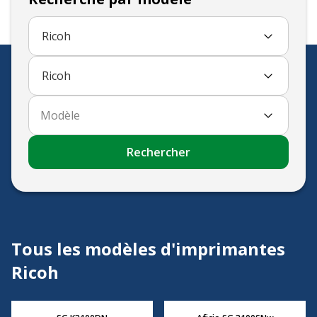
Ricoh
Ricoh
Modèle
Rechercher
Tous les modèles d'imprimantes
Ricoh