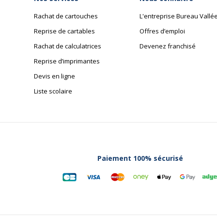
Rachat de cartouches
L'entreprise Bureau Vallé
Reprise de cartables
Offres d’emploi
Rachat de calculatrices
Devenez franchisé
Reprise d’imprimantes
Devis en ligne
Liste scolaire
Paiement 100% sécurisé