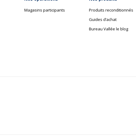
Magasins participants
Produits reconditionnés
Guides d’achat
Bureau Vallée le blog