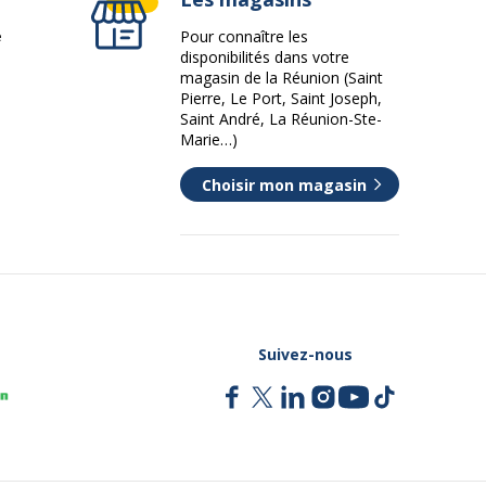
e
Pour connaître les
disponibilités dans votre
magasin de la Réunion (Saint
Pierre, Le Port, Saint Joseph,
Saint André, La Réunion-Ste-
Marie…)
Choisir mon magasin
Suivez-nous