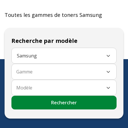
Toutes les gammes de
toners
Samsung
Recherche par modèle
Samsung
Gamme
Modèle
Rechercher