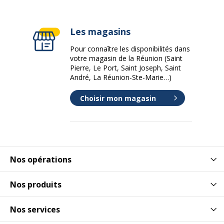
Les magasins
Pour connaître les disponibilités dans
votre magasin de la Réunion (Saint
Pierre, Le Port, Saint Joseph, Saint
André, La Réunion-Ste-Marie…)
Choisir mon magasin
Nos opérations
Nos produits
Nos services