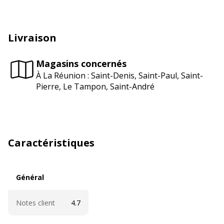
Livraison
Magasins concernés
À La Réunion : Saint-Denis, Saint-Paul, Saint-
Pierre, Le Tampon, Saint-André
Caractéristiques
Général
Général
Notes client
4.7