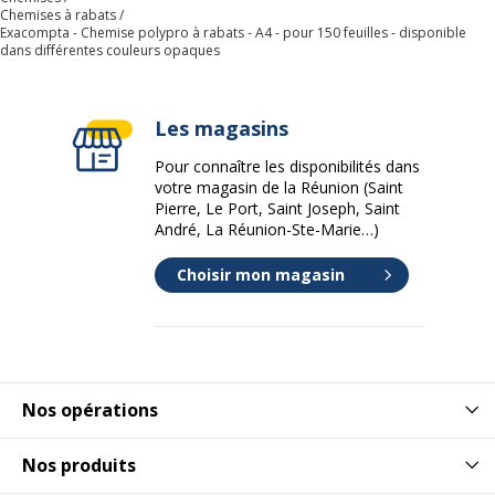
Chemises à rabats
Exacompta - Chemise polypro à rabats - A4 - pour 150 feuilles - disponible
dans différentes couleurs opaques
Les magasins
Pour connaître les disponibilités dans
votre magasin de la Réunion (Saint
Pierre, Le Port, Saint Joseph, Saint
André, La Réunion-Ste-Marie…)
Choisir mon magasin
Nos opérations
Nos produits