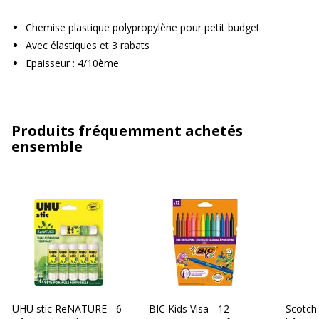
Chemise plastique polypropylène pour petit budget
Avec élastiques et 3 rabats
Epaisseur : 4/10ème
Produits fréquemment achetés
ensemble
UHU stic ReNATURE - 6
BIC Kids Visa - 12
Scotch 