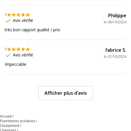
5
Philippe
Avis vérifié
le
09/10/2024
très bon rapport qualité / prix
5
fabrice S.
Avis vérifié
le
07/10/2024
Impeccable
Afficher plus d’avis
Accueil
Fournitures scolaires
Classement
Chemises