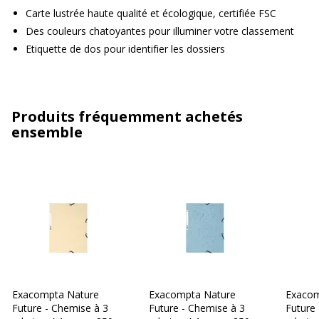
Carte lustrée haute qualité et écologique, certifiée FSC
Des couleurs chatoyantes pour illuminer votre classement
Etiquette de dos pour identifier les dossiers
Produits fréquemment achetés
ensemble
Exacompta Nature
Exacompta Nature
Exacom
Future - Chemise à 3
Future - Chemise à 3
Future