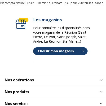
Exacompta Nature Future - Chemise à 3 rabats - A4 - pour 250 feuilles - tabac
Les magasins
Pour connaître les disponibilités dans
votre magasin de la Réunion (Saint
Pierre, Le Port, Saint Joseph, Saint
André, La Réunion-Ste-Marie…)
Choisir mon magasin
Nos opérations
Nos produits
Nos services