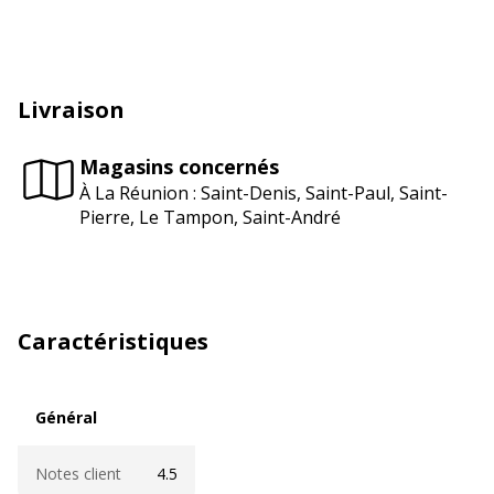
Livraison
Magasins concernés
À La Réunion : Saint-Denis, Saint-Paul, Saint-
Pierre, Le Tampon, Saint-André
Caractéristiques
Général
Général
Notes client
4.5