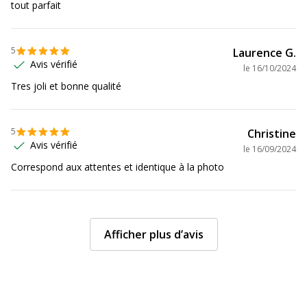
tout parfait
5
Laurence G.
Avis vérifié
le
16/10/2024
Tres joli et bonne qualité
5
Christine
Avis vérifié
le
16/09/2024
Correspond aux attentes et identique à la photo
Afficher plus d’avis