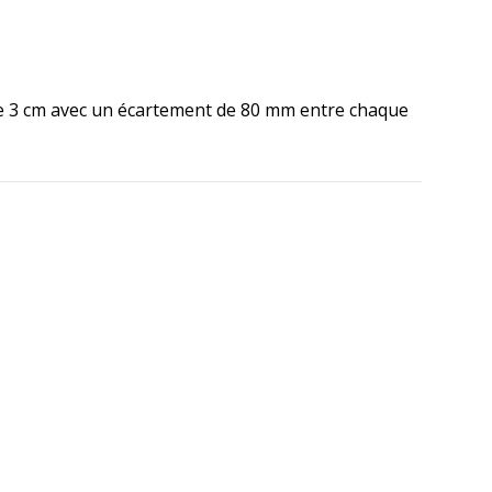
ètre 3 cm avec un écartement de 80 mm entre chaque