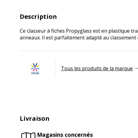
Description
Ce classeur à fiches Propyglass est en plastique t
anneaux. Il est parfaitement adapté au classement 
Tous les produits de la marque
Livraison
Magasins concernés