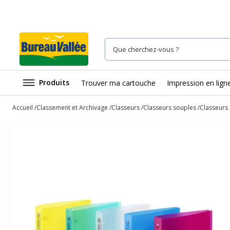
Produits
Trouver ma cartouche
Impression en lign
Accueil
Classement et Archivage
Classeurs
Classeurs souples
Classeurs 