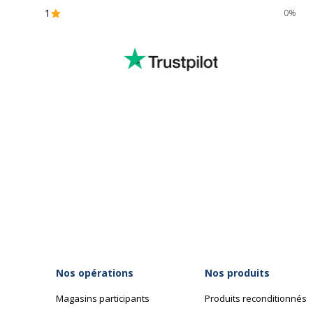
1
0%
Nos opérations
Nos produits
Magasins participants
Produits reconditionnés