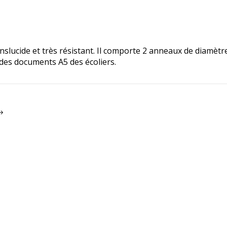
ranslucide et très résistant. Il comporte 2 anneaux de diam
des documents A5 des écoliers.