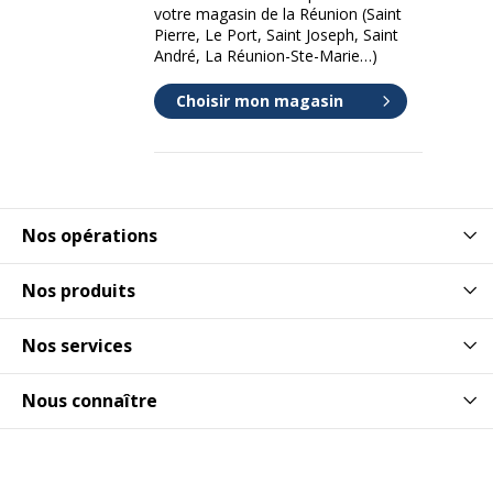
votre magasin de la Réunion (Saint
Pierre, Le Port, Saint Joseph, Saint
André, La Réunion-Ste-Marie…)
Choisir mon magasin
Nos opérations
Nos produits
Nos services
Nous connaître