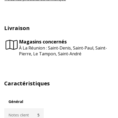
Livraison
Magasins concernés
À La Réunion : Saint-Denis, Saint-Paul, Saint-
Pierre, Le Tampon, Saint-André
Caractéristiques
Général
Général
Notes client
5