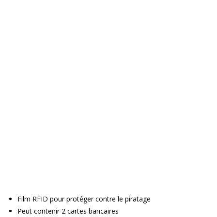
Film RFID pour protéger contre le piratage
Peut contenir 2 cartes bancaires