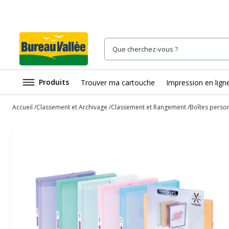
Produits
Trouver ma cartouche
Impression en lign
Accueil
Classement et Archivage
Classement et Rangement
Boîtes perso