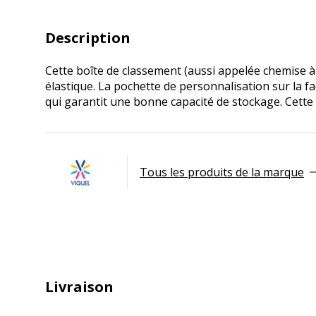
Description
Cette boîte de classement (aussi appelée chemise à
élastique. La pochette de personnalisation sur la f
qui garantit une bonne capacité de stockage. Cette
Tous les produits de la marque
Livraison