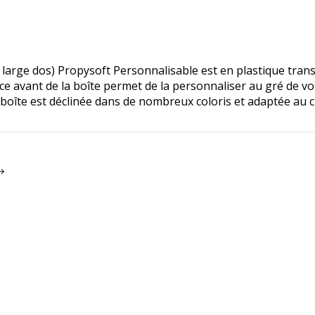
 large dos) Propysoft Personnalisable est en plastique trans
ace avant de la boîte permet de la personnaliser au gré de vo
 boîte est déclinée dans de nombreux coloris et adaptée au