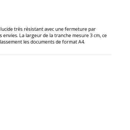
lucide très résistant avec une fermeture par
s envies. La largeur de la tranche mesure 3 cm, ce
 classement les documents de format A4.