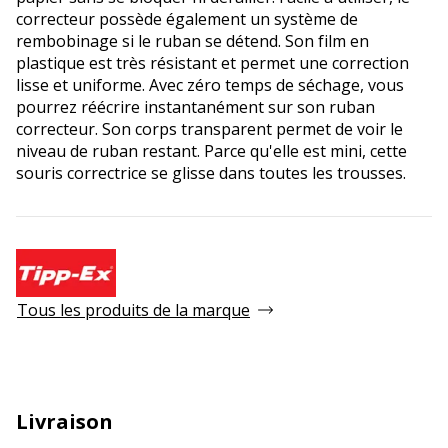
correcteur possède également un système de
rembobinage si le ruban se détend. Son film en
plastique est très résistant et permet une correction
lisse et uniforme. Avec zéro temps de séchage, vous
pourrez réécrire instantanément sur son ruban
correcteur. Son corps transparent permet de voir le
niveau de ruban restant. Parce qu'elle est mini, cette
souris correctrice se glisse dans toutes les trousses.
Tous les produits de la marque
Livraison