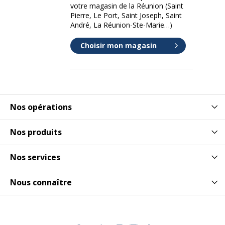
votre magasin de la Réunion (Saint
Pierre, Le Port, Saint Joseph, Saint
André, La Réunion-Ste-Marie…)
Choisir mon magasin
Nos opérations
Nos produits
Nos services
Nous connaître