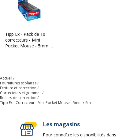
Tipp Ex - Pack de 10
correcteurs - Mini
Pocket Mouse - 5mm x
6m
Accueil
Fournitures scolaires
Ecriture et correction
Correcteurs et gommes
Rollers de correction
Tipp Ex - Correcteur - Mini Pocket Mouse - 5mm x 6m
Les magasins
Pour connaître les disponibilités dans