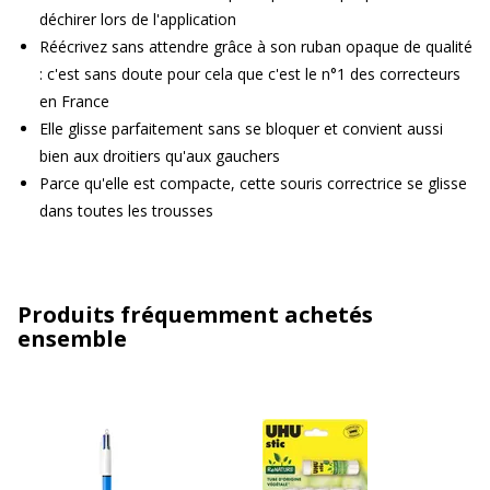
déchirer lors de l'application
Réécrivez sans attendre grâce à son ruban opaque de qualité
: c'est sans doute pour cela que c'est le n°1 des correcteurs
en France
Elle glisse parfaitement sans se bloquer et convient aussi
bien aux droitiers qu'aux gauchers
Parce qu'elle est compacte, cette souris correctrice se glisse
dans toutes les trousses
Produits fréquemment achetés
ensemble