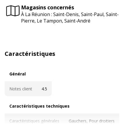
Magasins concernés
À La Réunion : Saint-Denis, Saint-Paul, Saint-
Pierre, Le Tampon, Saint-André
Caractéristiques
Général
Général
Notes client
4.5
Caractéristiques techniques
Caractéristiques techniques
Caractéristiques générales
Gauchers, Pour droitiers