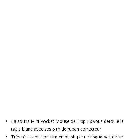
La souris Mini Pocket Mouse de Tipp-Ex vous déroule le
tapis blanc avec ses 6 m de ruban correcteur
Très résistant, son film en plastique ne risque pas de se