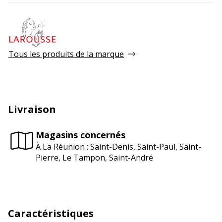
Tous les produits de la marque
Livraison
Magasins concernés
À La Réunion : Saint-Denis, Saint-Paul, Saint-
Pierre, Le Tampon, Saint-André
Caractéristiques