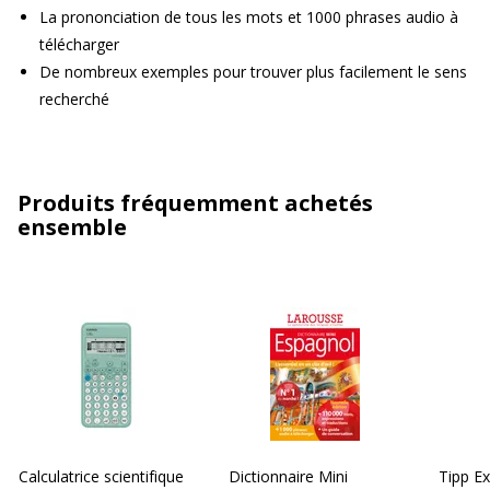
La prononciation de tous les mots et 1000 phrases audio à
télécharger
De nombreux exemples pour trouver plus facilement le sens
recherché
Produits fréquemment achetés
ensemble
Calculatrice scientifique
Dictionnaire Mini
Tipp Ex