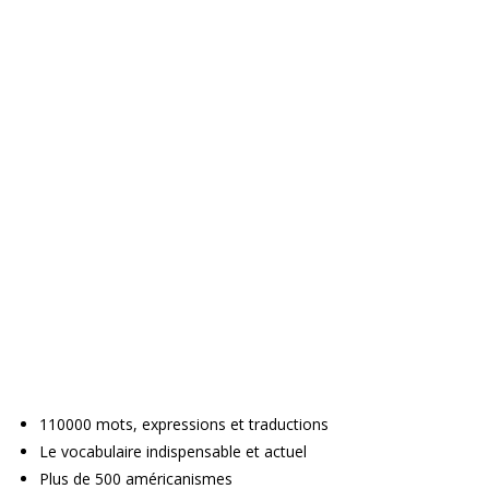
110000 mots, expressions et traductions
Le vocabulaire indispensable et actuel
Plus de 500 américanismes