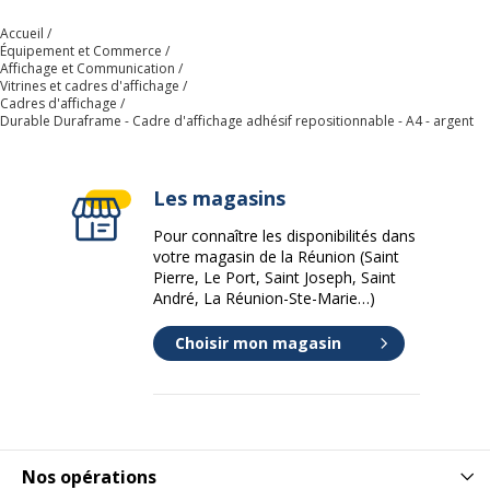
Accueil
Équipement et Commerce
Affichage et Communication
Vitrines et cadres d'affichage
Cadres d'affichage
Durable Duraframe - Cadre d'affichage adhésif repositionnable - A4 - argent
Les magasins
Pour connaître les disponibilités dans
votre magasin de la Réunion (Saint
Pierre, Le Port, Saint Joseph, Saint
André, La Réunion-Ste-Marie…)
Choisir mon magasin
Nos opérations