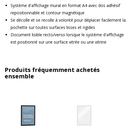
Système d'affichage mural en format A4 avec dos adhésif
repositionnable et contour magnétique
Se décolle et se recolle à volonté pour déplacer facilement la
pochette sur toutes surfaces lisses et rigides
Document lisible recto/verso lorsque le système d'affichage
est positionné sur une surface vitrée ou une vitrine
Produits fréquemment achetés
ensemble