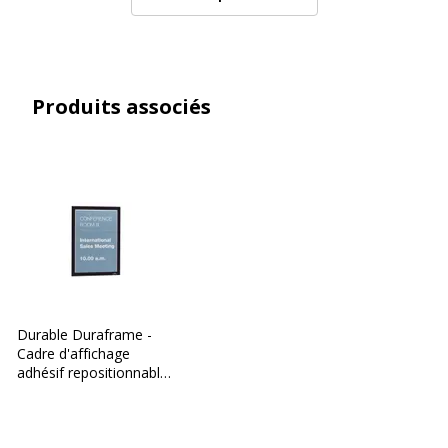
Produits associés
Durable Duraframe -
Cadre d'affichage
adhésif repositionnable
- A4 - noir