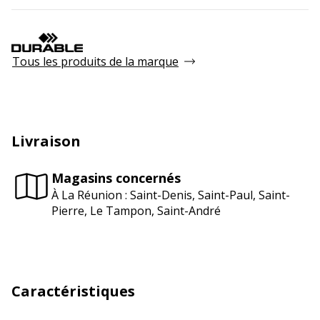
Tous les produits de la marque
Livraison
Magasins concernés
À La Réunion : Saint-Denis, Saint-Paul, Saint-
Pierre, Le Tampon, Saint-André
Caractéristiques