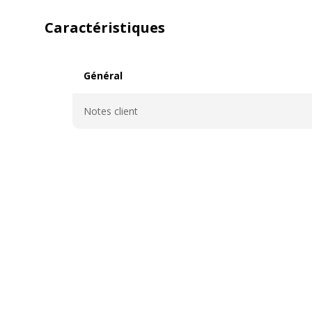
Caractéristiques
Général
Général
Notes client