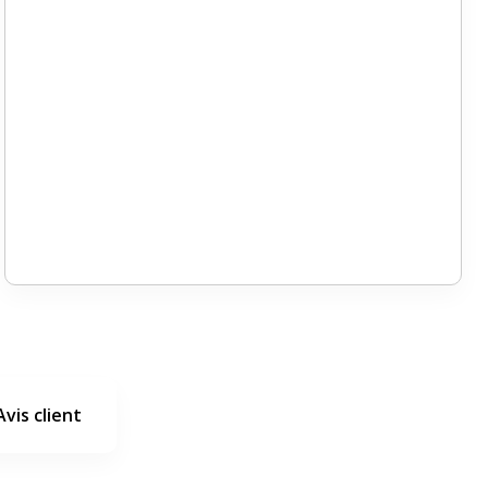
Avis client