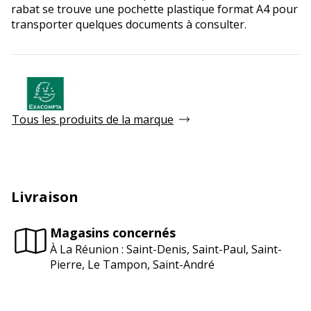
rabat se trouve une pochette plastique format A4 pour
transporter quelques documents à consulter.
Tous les produits de la marque
Livraison
Magasins concernés
À La Réunion : Saint-Denis, Saint-Paul, Saint-
Pierre, Le Tampon, Saint-André