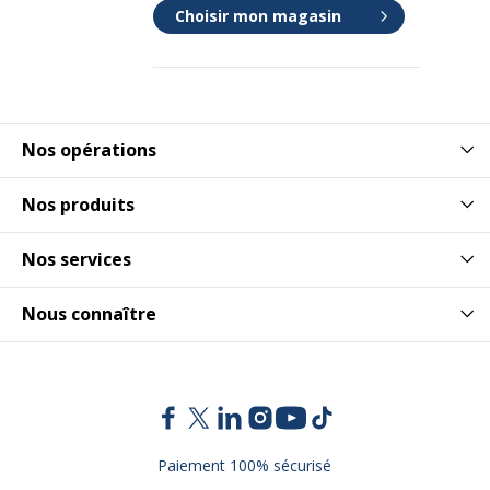
Choisir mon magasin
Nos opérations
Nos produits
Nos services
Nous connaître
Paiement 100% sécurisé