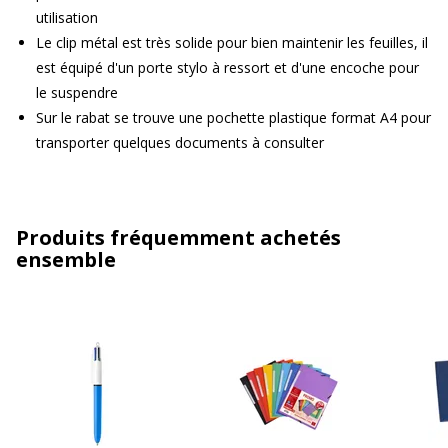
utilisation
Le clip métal est très solide pour bien maintenir les feuilles, il
est équipé d'un porte stylo à ressort et d'une encoche pour
le suspendre
Sur le rabat se trouve une pochette plastique format A4 pour
transporter quelques documents à consulter
Produits fréquemment achetés
ensemble