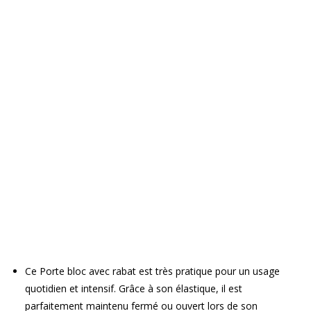
Ce Porte bloc avec rabat est très pratique pour un usage
quotidien et intensif. Grâce à son élastique, il est
parfaitement maintenu fermé ou ouvert lors de son