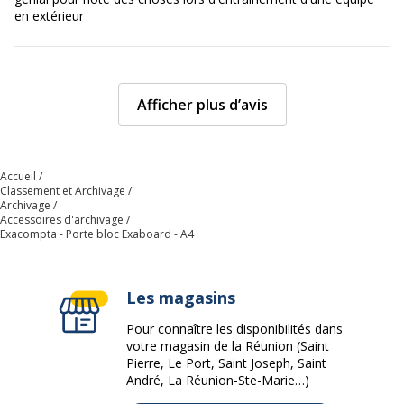
en extérieur
Afficher plus d’avis
Accueil
Classement et Archivage
Archivage
Accessoires d'archivage
Exacompta - Porte bloc Exaboard - A4
Les magasins
Pour connaître les disponibilités dans
votre magasin de la Réunion (Saint
Pierre, Le Port, Saint Joseph, Saint
André, La Réunion-Ste-Marie…)