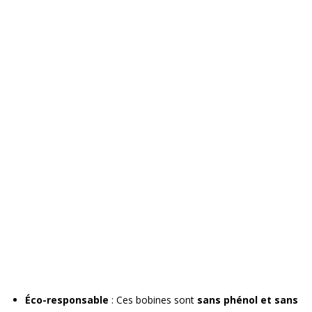
Éco-responsable
: Ces bobines sont
sans phénol et sans