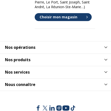
Pierre, Le Port, Saint Joseph, Saint
André, La Réunion-Ste-Marie…)
Choisir mon magasin
Nos opérations
Nos produits
Nos services
Nous connaître