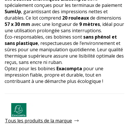
spécialement conçues pour les terminaux de paiement
SumUp
, garantissant des impressions nettes et
durables. Ce lot comprend
20 rouleaux
de dimensions
57 x 30 mm
avec une longueur de
9 mètres
, idéal pour
une utilisation prolongée sans interruptions.
Éco-responsables, ces bobines sont
sans phénol et
sans plastique
, respectueuses de l’environnement et
sûres pour une manipulation quotidienne. Leur qualité
thermique supérieure assure une lisibilité optimale des
reçus, sans encre ni ruban.
Optez pour les bobines
Exacompta
pour une
impression fiable, propre et durable, tout en
contribuant à une démarche plus écologique !
Tous les produits de la marque