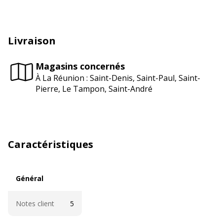
Livraison
Magasins concernés
À La Réunion : Saint-Denis, Saint-Paul, Saint-
Pierre, Le Tampon, Saint-André
Caractéristiques
Général
Général
Notes client
5