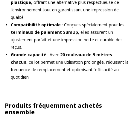
plastique
, offrant une alternative plus respectueuse de
l’environnement tout en garantissant une impression de
qualité.
Compatibilité optimale
: Conçues spécialement pour les
terminaux de paiement SumUp
, elles assurent un
ajustement parfait et une impression nette et durable des
reçus.
Grande capacité
: Avec
20 rouleaux de 9 mètres
chacun
, ce lot permet une utilisation prolongée, réduisant la
fréquence de remplacement et optimisant l’efficacité au
quotidien.
Produits fréquemment achetés
ensemble