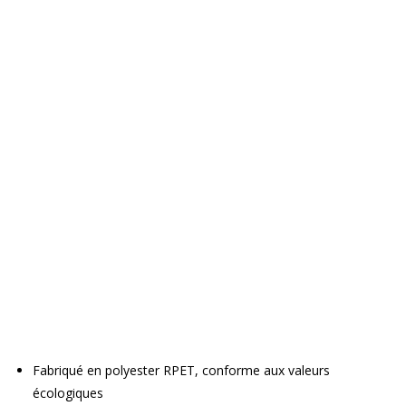
Fabriqué en polyester RPET, conforme aux valeurs
écologiques