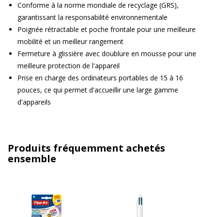
Conforme à la norme mondiale de recyclage (GRS),
garantissant la responsabilité environnementale
Poignée rétractable et poche frontale pour une meilleure
mobilité et un meilleur rangement
Fermeture à glissière avec doublure en mousse pour une
meilleure protection de l'appareil
Prise en charge des ordinateurs portables de 15 à 16
pouces, ce qui permet d'accueillir une large gamme
d'appareils
Produits fréquemment achetés
ensemble