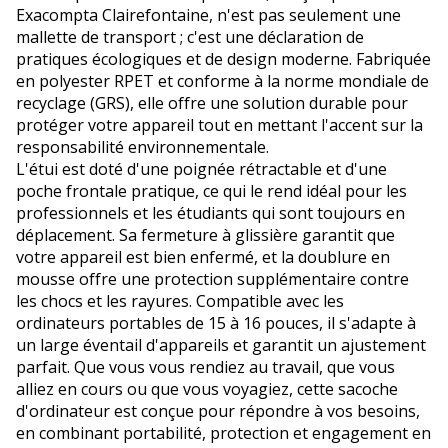
Exacompta Clairefontaine, n'est pas seulement une
mallette de transport ; c'est une déclaration de
pratiques écologiques et de design moderne. Fabriquée
en polyester RPET et conforme à la norme mondiale de
recyclage (GRS), elle offre une solution durable pour
protéger votre appareil tout en mettant l'accent sur la
responsabilité environnementale.
L'étui est doté d'une poignée rétractable et d'une
poche frontale pratique, ce qui le rend idéal pour les
professionnels et les étudiants qui sont toujours en
déplacement. Sa fermeture à glissière garantit que
votre appareil est bien enfermé, et la doublure en
mousse offre une protection supplémentaire contre
les chocs et les rayures. Compatible avec les
ordinateurs portables de 15 à 16 pouces, il s'adapte à
un large éventail d'appareils et garantit un ajustement
parfait. Que vous vous rendiez au travail, que vous
alliez en cours ou que vous voyagiez, cette sacoche
d'ordinateur est conçue pour répondre à vos besoins,
en combinant portabilité, protection et engagement en