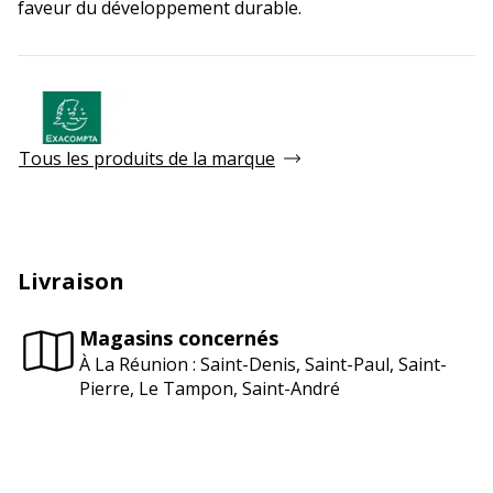
faveur du développement durable.
Tous les produits de la marque
Livraison
Magasins concernés
À La Réunion : Saint-Denis, Saint-Paul, Saint-
Pierre, Le Tampon, Saint-André