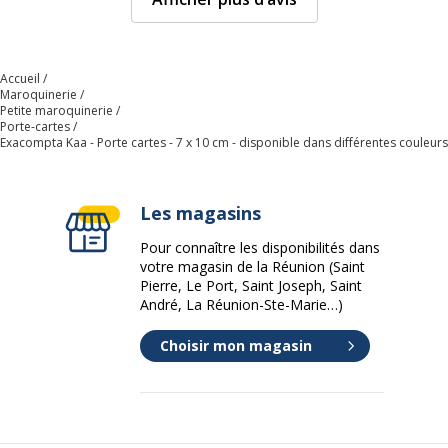
Accueil
Maroquinerie
Petite maroquinerie
Porte-cartes
Exacompta Kaa - Porte cartes - 7 x 10 cm - disponible dans différentes couleurs
Les magasins
Pour connaître les disponibilités dans
votre magasin de la Réunion (Saint
Pierre, Le Port, Saint Joseph, Saint
André, La Réunion-Ste-Marie…)
Choisir mon magasin