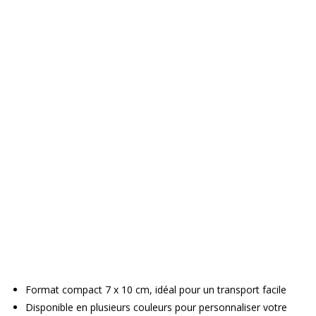
Format compact 7 x 10 cm, idéal pour un transport facile
Disponible en plusieurs couleurs pour personnaliser votre