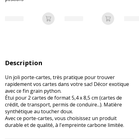
Ajouter au panier
Ajouter au p
Description
Un joli porte-cartes, très pratique pour trouver
rapidement vos cartes dans votre sac! Décor exotique
avec ce fin grain python.
Étui pour 2 cartes de format 5,4 x 8,5 cm (cartes de
crédit, de transport, permis de conduire...). Matière
synthétique au toucher doux.
Avec ce porte-cartes, vous choisissez un produit
durable et de qualité, à l'empreinte carbone limitée.