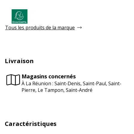
Tous les produits de la marque
Livraison
Magasins concernés
À La Réunion : Saint-Denis, Saint-Paul, Saint-
Pierre, Le Tampon, Saint-André
Caractéristiques