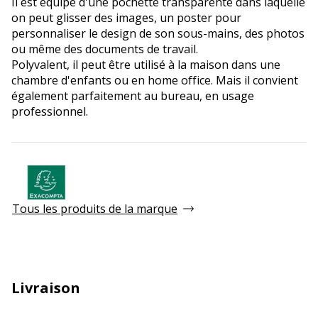
Il est équipé d'une pochette transparente dans laquelle
on peut glisser des images, un poster pour
personnaliser le design de son sous-mains, des photos
ou même des documents de travail.
Polyvalent, il peut être utilisé à la maison dans une
chambre d'enfants ou en home office. Mais il convient
également parfaitement au bureau, en usage
professionnel.
Tous les produits de la marque
Livraison