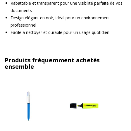
Rabattable et transparent pour une visibilité parfaite de vos
documents
Design élégant en noir, idéal pour un environnement
professionnel
Facile à nettoyer et durable pour un usage quotidien
Produits fréquemment achetés
ensemble