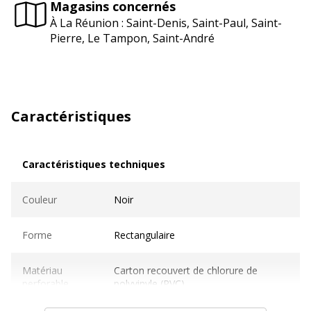
Magasins concernés
À La Réunion : Saint-Denis, Saint-Paul, Saint-
Pierre, Le Tampon, Saint-André
Caractéristiques
Caractéristiques techniques
Caractéristiques techniques
Couleur
Noir
Forme
Rectangulaire
Matériau
Carton recouvert de chlorure de
perforable
polyvinyle (PVC)