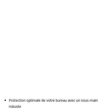
Protection optimale de votre bureau avec un sous-main
robuste