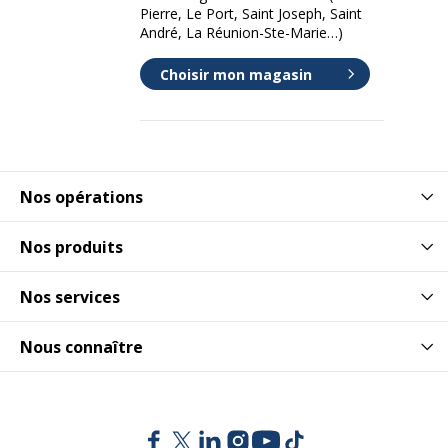
Pierre, Le Port, Saint Joseph, Saint
André, La Réunion-Ste-Marie…)
Choisir mon magasin
Nos opérations
Nos produits
Nos services
Nous connaître