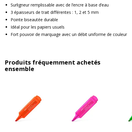
Surligneur remplissable avec de l’encre à base d’eau
3 épaisseurs de trait différentes : 1, 2 et 5 mm
Pointe biseautée durable
Idéal pour les papiers usuels
Fort pouvoir de marquage avec un débit uniforme de couleur
Produits fréquemment achetés
ensemble