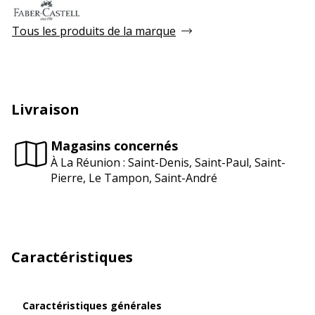
Tous les produits de la marque
Livraison
Magasins concernés
À La Réunion : Saint-Denis, Saint-Paul, Saint-
Pierre, Le Tampon, Saint-André
Caractéristiques
Caractéristiques générales
Caractéristiques générales