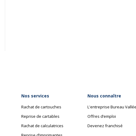
Nos services
Nous connaître
Rachat de cartouches
L'entreprise Bureau Vallé
Reprise de cartables
Offres d’emploi
Rachat de calculatrices
Devenez franchisé
Reprise d’imprimantes