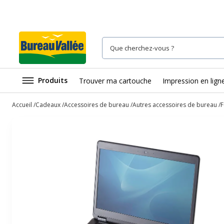
Produits
Trouver ma cartouche
Impression en lign
Accueil
Cadeaux
Accessoires de bureau
Autres accessoires de bureau
F