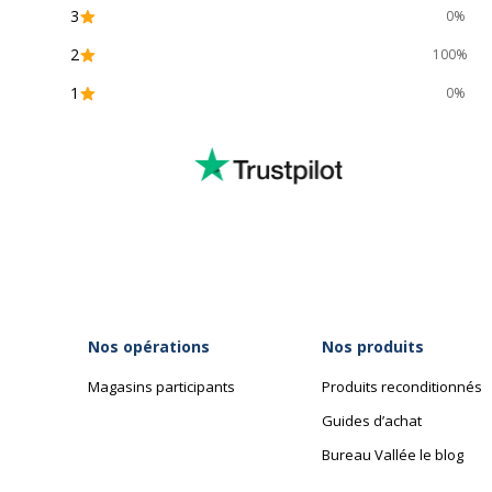
3
0%
2
100%
1
0%
Nos opérations
Nos produits
Magasins participants
Produits reconditionnés
Guides d’achat
Bureau Vallée le blog