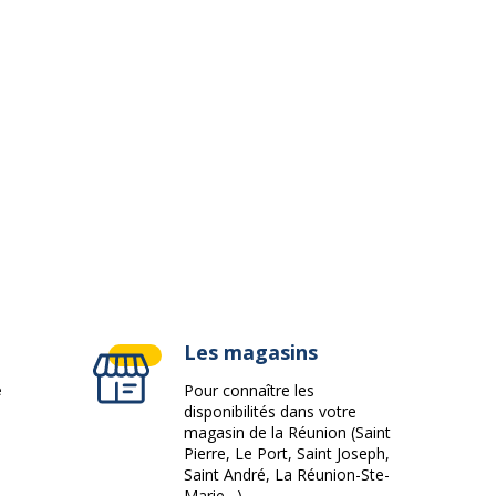
Les magasins
e
Pour connaître les
disponibilités dans votre
magasin de la Réunion (Saint
Pierre, Le Port, Saint Joseph,
Saint André, La Réunion-Ste-
Marie…)