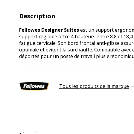
Description
Fellowes Designer Suites
est un support ergonomi
support réglable offre 4 hauteurs entre 8,8 et 18,4
fatigue cervicale. Son bord frontal anti-glisse assur
optimale et évitent la surchauffe. Compatible avec d
déportés pour un poste de travail plus ergonomique
Tous les produits de la marque