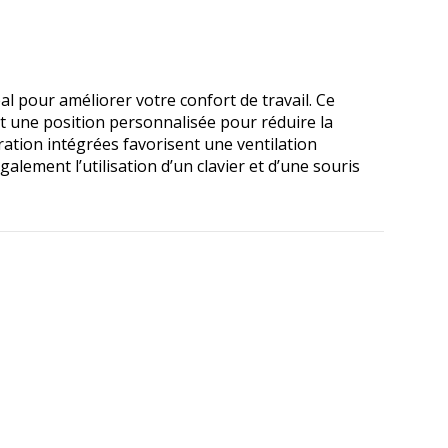
 pour améliorer votre confort de travail. Ce
nt une position personnalisée pour réduire la
ération intégrées favorisent une ventilation
alement l’utilisation d’un clavier et d’une souris