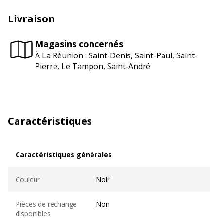
Livraison
Magasins concernés
À La Réunion : Saint-Denis, Saint-Paul, Saint-
Pierre, Le Tampon, Saint-André
Caractéristiques
Caractéristiques générales
Caractéristiques générales
Couleur
Noir
Pièces de rechange
Non
disponibles