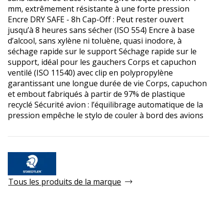
mm, extrêmement résistante à une forte pression
Encre DRY SAFE - 8h Cap-Off : Peut rester ouvert
jusqu’à 8 heures sans sécher (ISO 554) Encre à base
d’alcool, sans xylène ni toluène, quasi inodore, à
séchage rapide sur le support Séchage rapide sur le
support, idéal pour les gauchers Corps et capuchon
ventilé (ISO 11540) avec clip en polypropylène
garantissant une longue durée de vie Corps, capuchon
et embout fabriqués à partir de 97% de plastique
recyclé Sécurité avion : l’équilibrage automatique de la
pression empêche le stylo de couler à bord des avions
Tous les produits de la marque