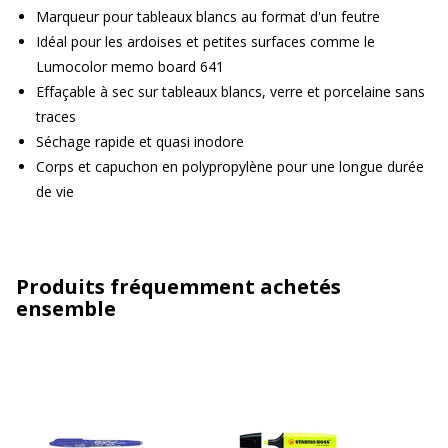
Marqueur pour tableaux blancs au format d'un feutre
Idéal pour les ardoises et petites surfaces comme le
Lumocolor memo board 641
Effaçable à sec sur tableaux blancs, verre et porcelaine sans
traces
Séchage rapide et quasi inodore
Corps et capuchon en polypropylène pour une longue durée
de vie
Produits fréquemment achetés
ensemble