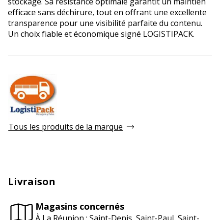
stockage. Sa résistance optimale garantit un maintien
efficace sans déchirure, tout en offrant une excellente
transparence pour une visibilité parfaite du contenu.
Un choix fiable et économique signé LOGISTIPACK.
Tous les produits de la marque
Livraison
Magasins concernés
À La Réunion : Saint-Denis, Saint-Paul, Saint-