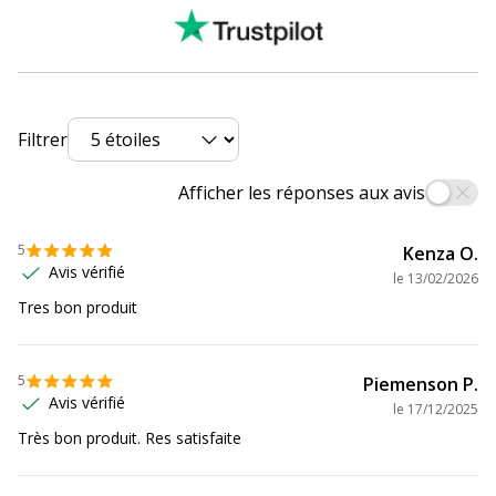
Filtrer
Afficher les réponses aux avis
5
Kenza O.
Avis vérifié
le
13/02/2026
Tres bon produit
5
Piemenson P.
Avis vérifié
le
17/12/2025
Très bon produit. Res satisfaite