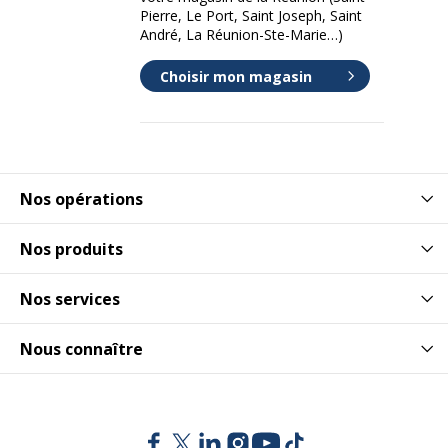
Pierre, Le Port, Saint Joseph, Saint
André, La Réunion-Ste-Marie…)
Choisir mon magasin
Nos opérations
Nos produits
Nos services
Nous connaître