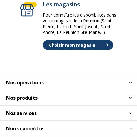
Les magasins
Pour connaître les disponibilités dans
votre magasin de la Réunion (Saint
Pierre, Le Port, Saint Joseph, Saint
André, La Réunion-Ste-Marie…)
Choisir mon magasin
Nos opérations
Nos produits
Nos services
Nous connaître