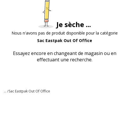
Je sèche ...
Nous n'avons pas de produit disponible pour la catégorie
Sac Eastpak Out Of Office
Essayez encore en changeant de magasin ou en
effectuant une recherche.
... /
Sac Eastpak Out Of Office