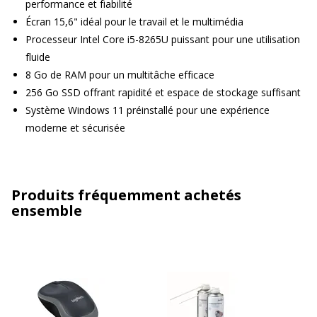
performance et fiabilité
Écran 15,6" idéal pour le travail et le multimédia
Processeur Intel Core i5-8265U puissant pour une utilisation
fluide
8 Go de RAM pour un multitâche efficace
256 Go SSD offrant rapidité et espace de stockage suffisant
Système Windows 11 préinstallé pour une expérience
moderne et sécurisée
Produits fréquemment achetés
ensemble