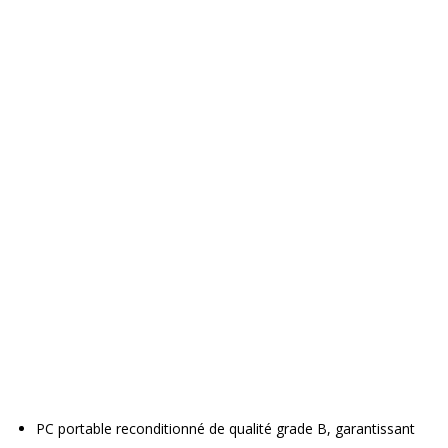
PC portable reconditionné de qualité grade B, garantissant