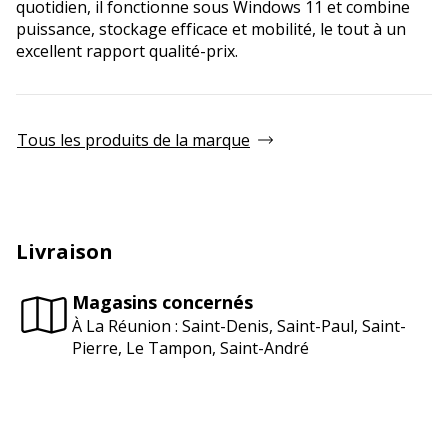
quotidien, il fonctionne sous Windows 11 et combine
puissance, stockage efficace et mobilité, le tout à un
excellent rapport qualité-prix.
Tous les produits de la marque
Livraison
Magasins concernés
À La Réunion : Saint-Denis, Saint-Paul, Saint-
Pierre, Le Tampon, Saint-André