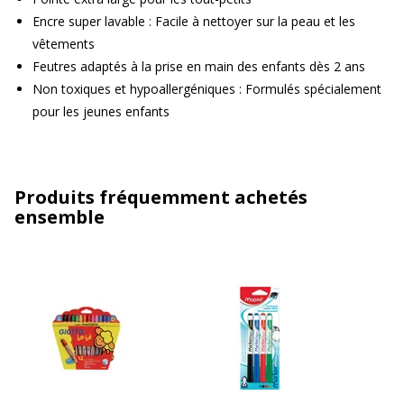
Encre super lavable : Facile à nettoyer sur la peau et les
vêtements
Feutres adaptés à la prise en main des enfants dès 2 ans
Non toxiques et hypoallergéniques : Formulés spécialement
pour les jeunes enfants
Produits fréquemment achetés
ensemble