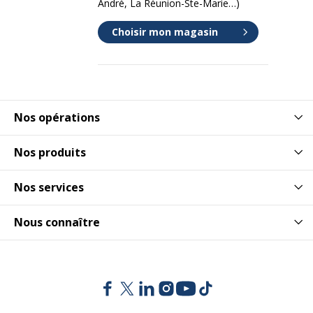
André, La Réunion-Ste-Marie…)
Choisir mon magasin
Nos opérations
Nos produits
Nos services
Nous connaître