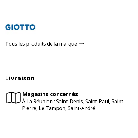
Tous les produits de la marque
Livraison
Magasins concernés
À La Réunion : Saint-Denis, Saint-Paul, Saint-
Pierre, Le Tampon, Saint-André