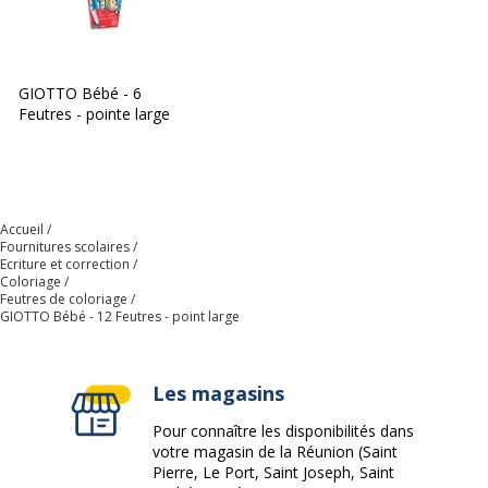
GIOTTO Bébé - 6
Feutres - pointe large
Accueil
Fournitures scolaires
Ecriture et correction
Coloriage
Feutres de coloriage
GIOTTO Bébé - 12 Feutres - point large
Les magasins
Pour connaître les disponibilités dans
votre magasin de la Réunion (Saint
Pierre, Le Port, Saint Joseph, Saint