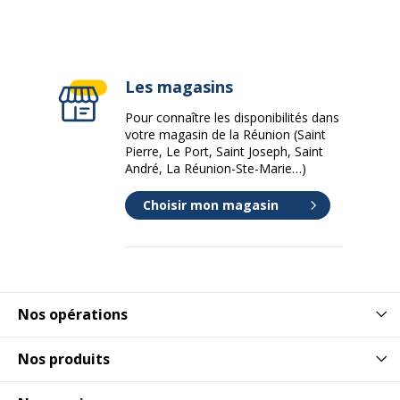
Les magasins
Pour connaître les disponibilités dans
votre magasin de la Réunion (Saint
Pierre, Le Port, Saint Joseph, Saint
André, La Réunion-Ste-Marie…)
Choisir mon magasin
Nos opérations
Nos produits