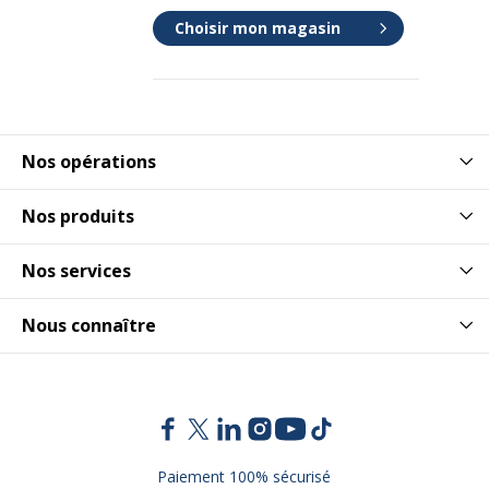
Choisir mon magasin
Nos opérations
Nos produits
Nos services
Nous connaître
Paiement 100% sécurisé