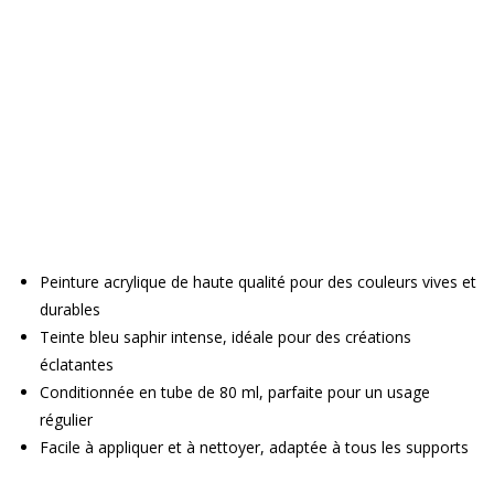
Peinture acrylique de haute qualité pour des couleurs vives et
durables
Teinte bleu saphir intense, idéale pour des créations
éclatantes
Conditionnée en tube de 80 ml, parfaite pour un usage
régulier
Facile à appliquer et à nettoyer, adaptée à tous les supports