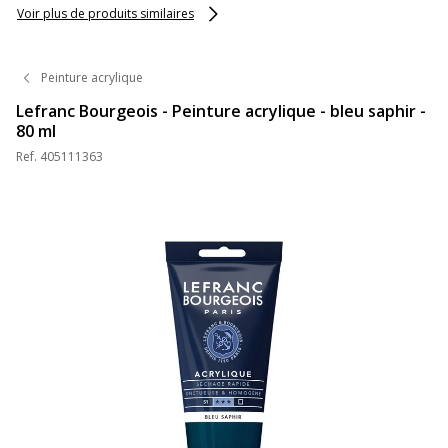
Voir plus de produits similaires
Peinture acrylique
Lefranc Bourgeois - Peinture acrylique - bleu saphir -
80 ml
Ref.
405111363