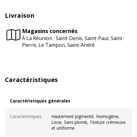
Livraison
Magasins concernés
À La Réunion : Saint-Denis, Saint-Paul, Saint-
Pierre, Le Tampon, Saint-André
Caractéristiques
Caractéristiques générales
Caractéristiques générales
Caractéristiques
Hautement pigmenté, Homogène,
Lisse, Sans plomb, Texture crémeuse
et uniforme