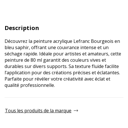
Description
Découvrez la peinture acrylique Lefranc Bourgeois en
bleu saphir, offrant une couvrance intense et un
séchage rapide. Idéale pour artistes et amateurs, cette
peinture de 80 ml garantit des couleurs vives et
durables sur divers supports. Sa texture fluide facilite
l’application pour des créations précises et éclatantes.
Parfaite pour révéler votre créativité avec éclat et
qualité professionnelle.
Tous les produits de la marque