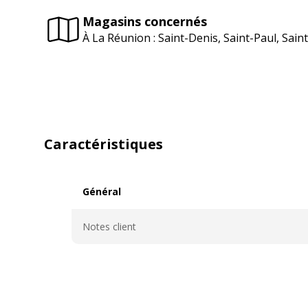
Magasins concernés
À La Réunion : Saint-Denis, Saint-Paul, Sai
Caractéristiques
Général
Général
Notes client