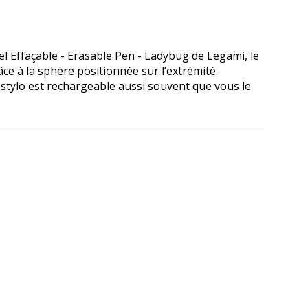
el Effaçable - Erasable Pen - Ladybug de Legami, le
ce à la sphère positionnée sur l’extrémité.
 stylo est rechargeable aussi souvent que vous le