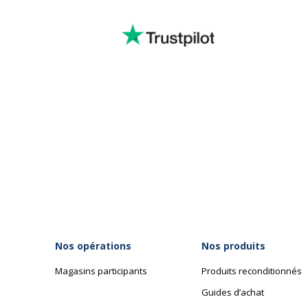
Nos opérations
Nos produits
Magasins participants
Produits reconditionnés
Guides d’achat