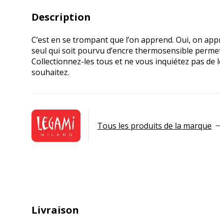
Description
C’est en se trompant que l’on apprend. Oui, on appr
seul qui soit pourvu d’encre thermosensible permett
Collectionnez-les tous et ne vous inquiétez pas de 
souhaitez.
Tous les produits de la marque
Livraison