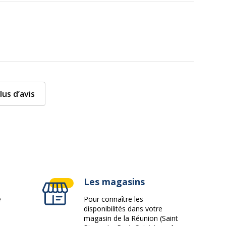
lus d’avis
Les magasins
e
Pour connaître les
disponibilités dans votre
magasin de la Réunion (Saint