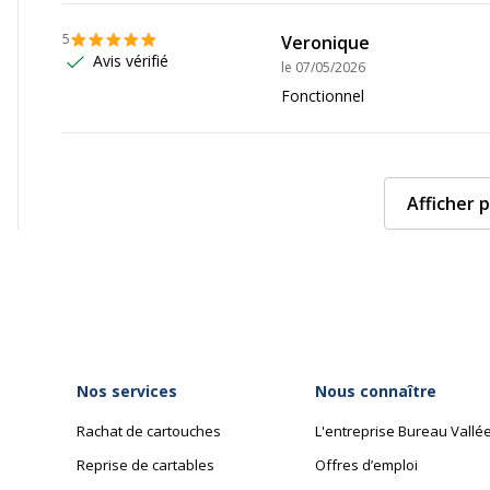
5
Veronique
Avis vérifié
le
07/05/2026
Fonctionnel
Afficher p
Nos services
Nous connaître
Rachat de cartouches
L'entreprise Bureau Vallé
Reprise de cartables
Offres d’emploi