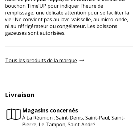
bouchon Time’UP pour indiquer l’heure de
remplissage, une délicate attention pour se faciliter la
vie ! Ne convient pas au lave-vaisselle, au micro-onde,
ni au réfrigérateur ou congélateur. Les boissons
gazeuses sont autorisées.
Tous les produits de la marque
Livraison
Magasins concernés
À La Réunion : Saint-Denis, Saint-Paul, Saint-
Pierre, Le Tampon, Saint-André