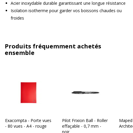
Acier inoxydable durable garantissant une longue résistance
Isolation isotherme pour garder vos boissons chaudes ou
froides
Produits fréquemment achetés
ensemble
Exacompta - Porte vues
Pilot Frixion Ball - Roller
Maped
- 80 vues - A4 - rouge
effaçable - 0,7 mm -
Archite
noir