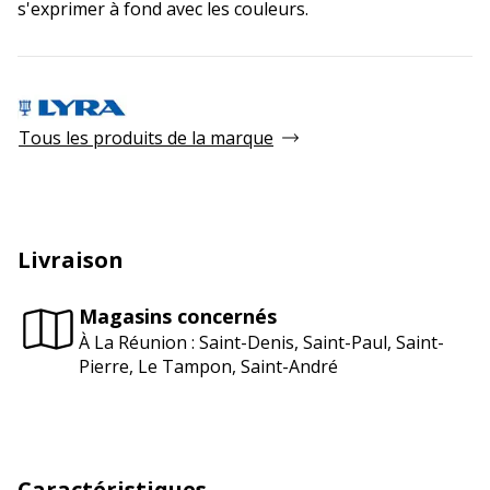
s'exprimer à fond avec les couleurs.
Tous les produits de la marque
Livraison
Magasins concernés
À La Réunion : Saint-Denis, Saint-Paul, Saint-
Pierre, Le Tampon, Saint-André
Caractéristiques