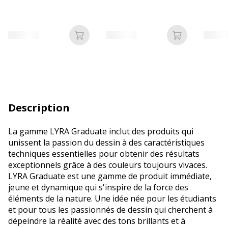
Ajouter au panier
Ajouter au p
Description
La gamme LYRA Graduate inclut des produits qui
unissent la passion du dessin à des caractéristiques
techniques essentielles pour obtenir des résultats
exceptionnels grâce à des couleurs toujours vivaces.
LYRA Graduate est une gamme de produit immédiate,
jeune et dynamique qui s'inspire de la force des
éléments de la nature. Une idée née pour les étudiants
et pour tous les passionnés de dessin qui cherchent à
dépeindre la réalité avec des tons brillants et à