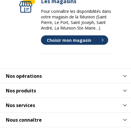
Les magasins
Pour connaître les disponibilités dans
votre magasin de la Réunion (Saint
Pierre, Le Port, Saint Joseph, Saint
André, La Réunion-Ste-Marie…)
Choisir mon magasin
Nos opérations
Nos produits
Nos services
Nous connaître