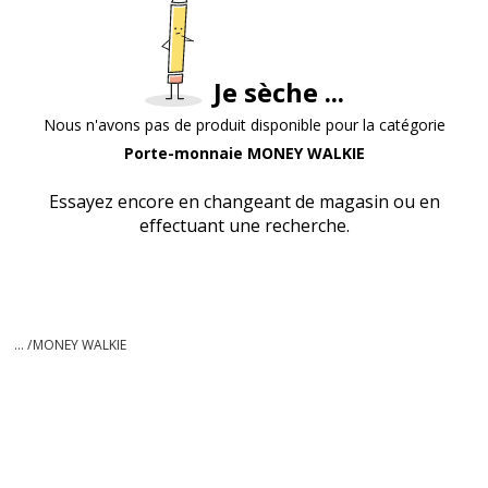
Je sèche ...
Nous n'avons pas de produit disponible pour la catégorie
Porte-monnaie MONEY WALKIE
Essayez encore en changeant de magasin ou en
effectuant une recherche.
... /
MONEY WALKIE