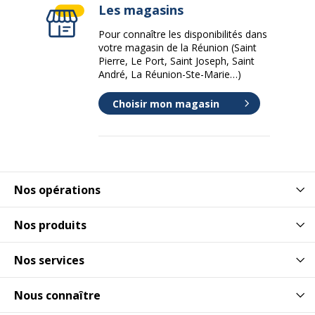
Les magasins
Pour connaître les disponibilités dans
votre magasin de la Réunion (Saint
Pierre, Le Port, Saint Joseph, Saint
André, La Réunion-Ste-Marie…)
Choisir mon magasin
Nos opérations
Nos produits
Nos services
Nous connaître