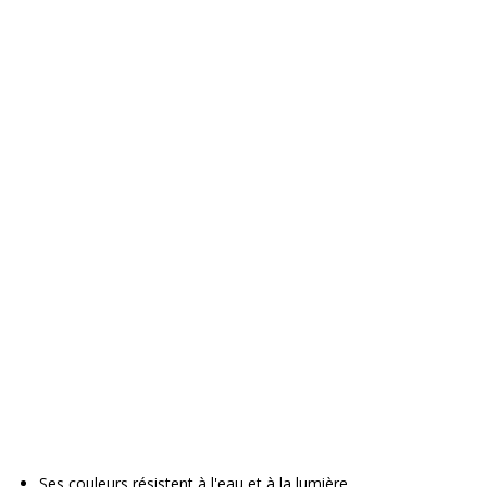
Ses couleurs résistent à l'eau et à la lumière