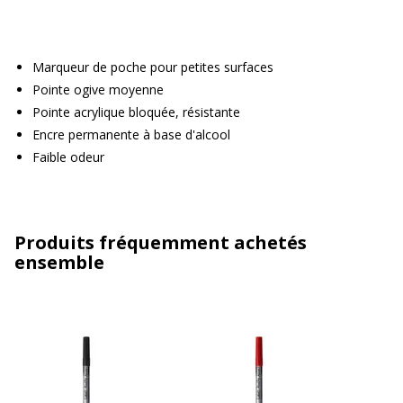
Marqueur de poche pour petites surfaces
Pointe ogive moyenne
Pointe acrylique bloquée, résistante
Encre permanente à base d'alcool
Faible odeur
Produits fréquemment achetés
ensemble