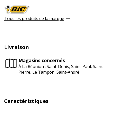
Tous les produits de la marque
Livraison
Magasins concernés
À La Réunion : Saint-Denis, Saint-Paul, Saint-
Pierre, Le Tampon, Saint-André
Caractéristiques