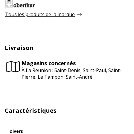
Tous les produits de la marque
Livraison
Magasins concernés
À La Réunion : Saint-Denis, Saint-Paul, Saint-
Pierre, Le Tampon, Saint-André
Caractéristiques
Divers
Divers