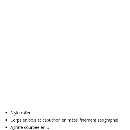
Stylo roller
Corps en bois et capuchon en métal finement sérigraphié
Agrafe courbée en U