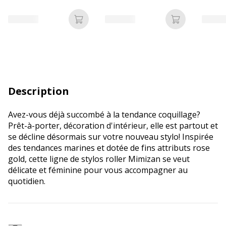
Ajouter au panier
Ajouter au p
Description
Avez-vous déjà succombé à la tendance coquillage?
Prêt-à-porter, décoration d'intérieur, elle est partout et
se décline désormais sur votre nouveau stylo! Inspirée
des tendances marines et dotée de fins attributs rose
gold, cette ligne de stylos roller Mimizan se veut
délicate et féminine pour vous accompagner au
quotidien.