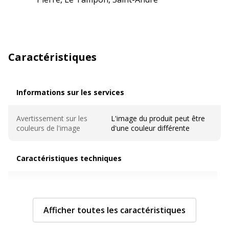
Caractéristiques
Informations sur les services
Informations sur les services
Avertissement sur les
L'image du produit peut être
couleurs de l'image
d'une couleur différente
Caractéristiques techniques
Caractéristiques techniques
Caractéristiques
Surface métallique
Afficher toutes les caractéristiques
Couleur
Disponible en différents coloris