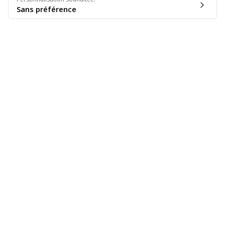
Sans préférence