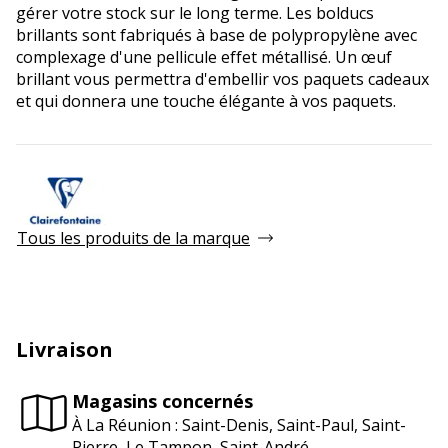
gérer votre stock sur le long terme. Les bolducs
brillants sont fabriqués à base de polypropylène avec
complexage d'une pellicule effet métallisé. Un œuf
brillant vous permettra d'embellir vos paquets cadeaux
et qui donnera une touche élégante à vos paquets.
Tous les produits de la marque
Livraison
Magasins concernés
À La Réunion : Saint-Denis, Saint-Paul, Saint-
Pierre, Le Tampon, Saint-André