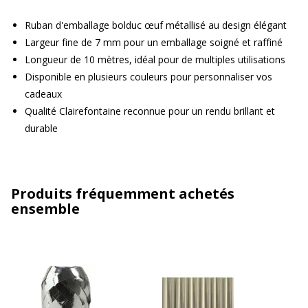
Ruban d'emballage bolduc œuf métallisé au design élégant
Largeur fine de 7 mm pour un emballage soigné et raffiné
Longueur de 10 mètres, idéal pour de multiples utilisations
Disponible en plusieurs couleurs pour personnaliser vos
cadeaux
Qualité Clairefontaine reconnue pour un rendu brillant et
durable
Produits fréquemment achetés
ensemble