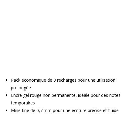
Pack économique de 3 recharges pour une utilisation
prolongée
Encre gel rouge non permanente, idéale pour des notes
temporaires
Mine fine de 0,7 mm pour une écriture précise et fluide