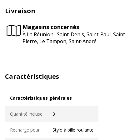
Livraison
Magasins concernés
À La Réunion : Saint-Denis, Saint-Paul, Saint-
Pierre, Le Tampon, Saint-André
Caractéristiques
Caractéristiques générales
Caractéristiques générales
Quantité incluse
3
Recharge pour
Stylo à bille roulante