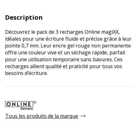
Description
Découvrez le pack de 3 recharges Online magiXX,
idéales pour une écriture fluide et précise grâce à leur
pointe 0,7 mm. Leur encre gel rouge non permanente
offre une couleur vive et un séchage rapide, parfait
pour une utilisation temporaire sans bavures. Ces
recharges allient qualité et praticité pour tous vos
besoins d’écriture.
Tous les produits de la marque