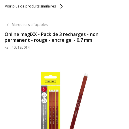
Voir plus de produits similaires
Marqueurs effaçables
Online magiXX - Pack de 3 recharges - non
permanent - rouge - encre gel - 0.7 mm
Ref.
405185014