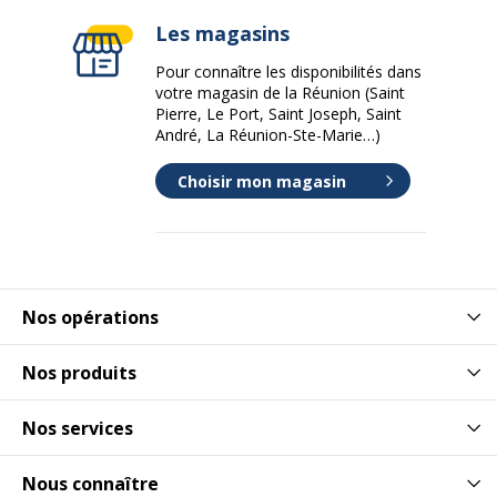
Les magasins
Profondeur
5.199 mm
Pour connaître les disponibilités dans
votre magasin de la Réunion (Saint
Pierre, Le Port, Saint Joseph, Saint
André, La Réunion-Ste-Marie…)
Choisir mon magasin
Nos opérations
Nos produits
Nos services
Nous connaître