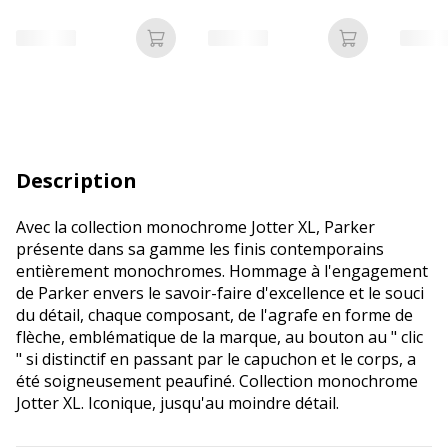
Ajouter au panier
Ajouter au p
Description
Avec la collection monochrome Jotter XL, Parker
présente dans sa gamme les finis contemporains
entièrement monochromes. Hommage à l'engagement
de Parker envers le savoir-faire d'excellence et le souci
du détail, chaque composant, de l'agrafe en forme de
flèche, emblématique de la marque, au bouton au " clic
" si distinctif en passant par le capuchon et le corps, a
été soigneusement peaufiné. Collection monochrome
Jotter XL. Iconique, jusqu'au moindre détail.