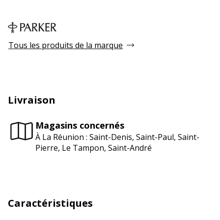
Tous les produits de la marque
Livraison
Magasins concernés
À La Réunion : Saint-Denis, Saint-Paul, Saint-
Pierre, Le Tampon, Saint-André
Caractéristiques