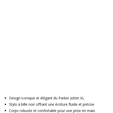
Design iconique et élégant du Parker Jotter XL
Stylo à bille noir offrant une écriture fluide et précise
Corps robuste et confortable pour une prise en main