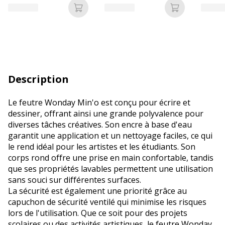
Ajouter au panier
Ajouter au p
Description
Le feutre Wonday Min'o est conçu pour écrire et
dessiner, offrant ainsi une grande polyvalence pour
diverses tâches créatives. Son encre à base d'eau
garantit une application et un nettoyage faciles, ce qui
le rend idéal pour les artistes et les étudiants. Son
corps rond offre une prise en main confortable, tandis
que ses propriétés lavables permettent une utilisation
sans souci sur différentes surfaces.
La sécurité est également une priorité grâce au
capuchon de sécurité ventilé qui minimise les risques
lors de l'utilisation. Que ce soit pour des projets
scolaires ou des activités artistiques, le feutre Wonday