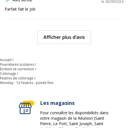
le
28/09/2024
Parfait fait le job
Afficher plus d’avis
Accueil
Fournitures scolaires
Ecriture et correction
Coloriage
Feutres de coloriage
Wonday - 12 Feutres - pointe fine
Les magasins
Pour connaître les disponibilités dans
votre magasin de la Réunion (Saint
Pierre, Le Port, Saint Joseph, Saint