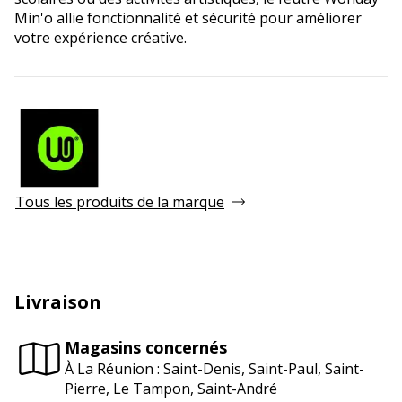
Min'o allie fonctionnalité et sécurité pour améliorer
votre expérience créative.
Tous les produits de la marque
Livraison
Magasins concernés
À La Réunion : Saint-Denis, Saint-Paul, Saint-
Pierre, Le Tampon, Saint-André