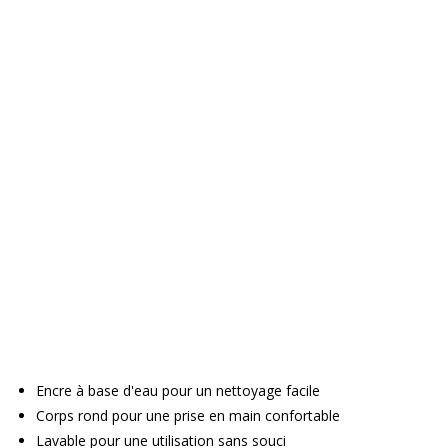
Encre à base d'eau pour un nettoyage facile
Corps rond pour une prise en main confortable
Lavable pour une utilisation sans souci