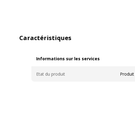
Caractéristiques
Informations sur les services
Informations sur les services
Etat du produit
Produit
Caractéristiques générales