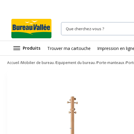
Produits
Trouver ma cartouche
Impression en lign
Accueil
Mobilier de bureau
Equipement du bureau
Porte-manteaux
Port