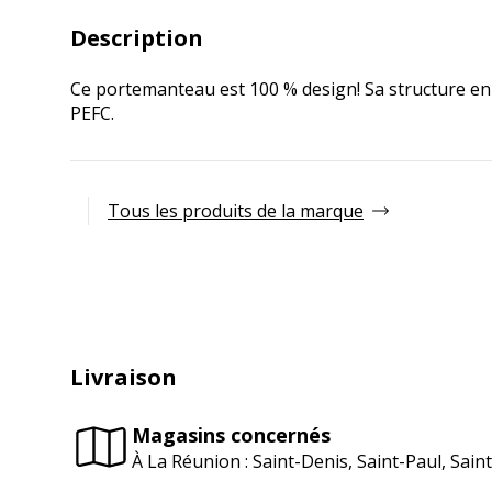
Description
Ce portemanteau est 100 % design! Sa structure en b
PEFC.
Tous les produits de la marque
Livraison
Magasins concernés
À La Réunion : Saint-Denis, Saint-Paul, Sai