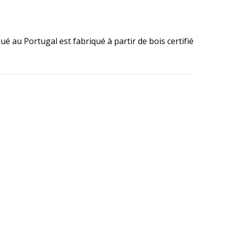
é au Portugal est fabriqué à partir de bois certifié