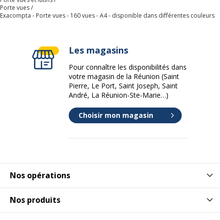
Porte vues
Exacompta - Porte vues - 160 vues - A4 - disponible dans différentes couleurs
Les magasins
Pour connaître les disponibilités dans
votre magasin de la Réunion (Saint
Pierre, Le Port, Saint Joseph, Saint
André, La Réunion-Ste-Marie…)
Choisir mon magasin
Nos opérations
Nos produits