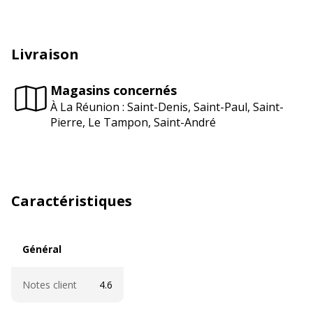
Livraison
Magasins concernés
À La Réunion : Saint-Denis, Saint-Paul, Saint-
Pierre, Le Tampon, Saint-André
Caractéristiques
Général
Général
Notes client
4.6