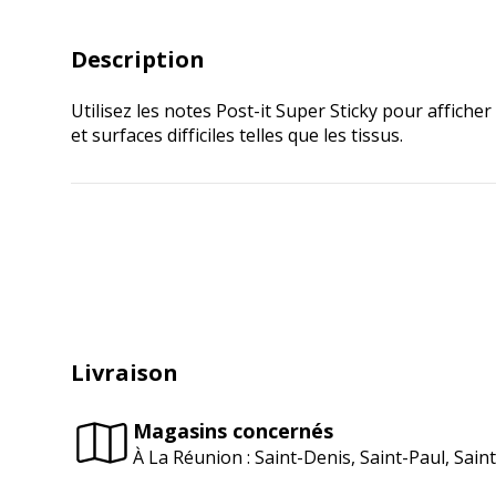
Description
Utilisez les notes Post-it Super Sticky pour affic
et surfaces difficiles telles que les tissus.
Livraison
Magasins concernés
À La Réunion : Saint-Denis, Saint-Paul, Sai