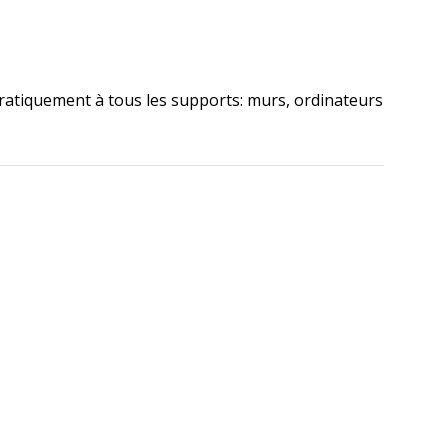
pratiquement à tous les supports: murs, ordinateurs