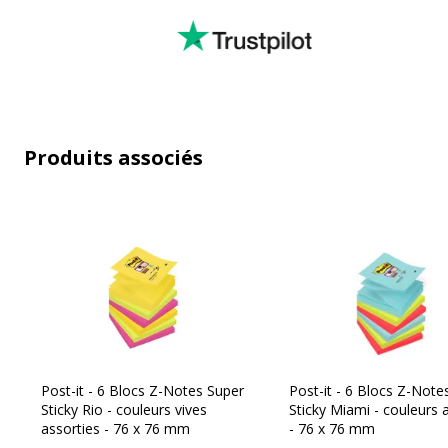
Produits associés
Post-it - 6 Blocs Z-Notes Super
Post-it - 6 Blocs Z-Note
Sticky Rio - couleurs vives
Sticky Miami - couleurs 
assorties - 76 x 76 mm
- 76 x 76 mm