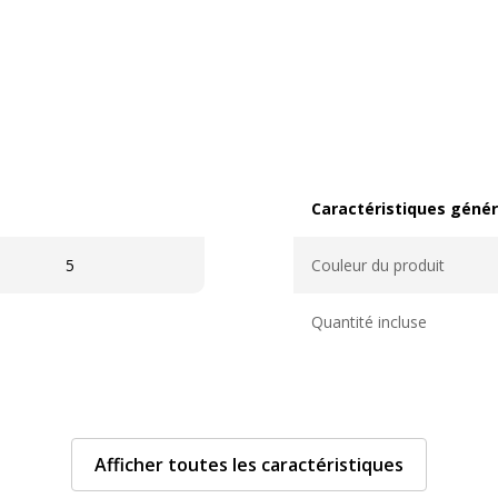
Caractéristiques génér
Caractéristiques généra
5
Couleur du produit
Quantité incluse
Afficher toutes les caractéristiques