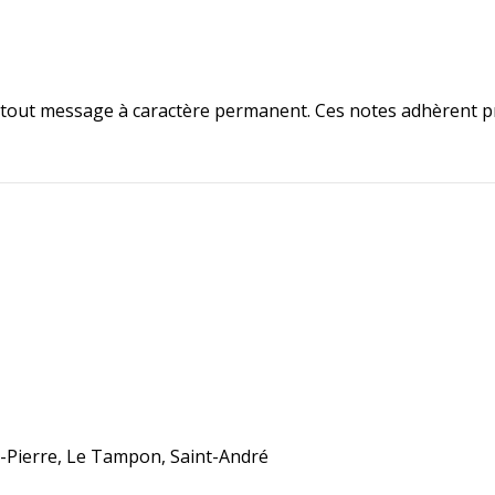
her tout message à caractère permanent. Ces notes adhèrent 
nt-Pierre, Le Tampon, Saint-André