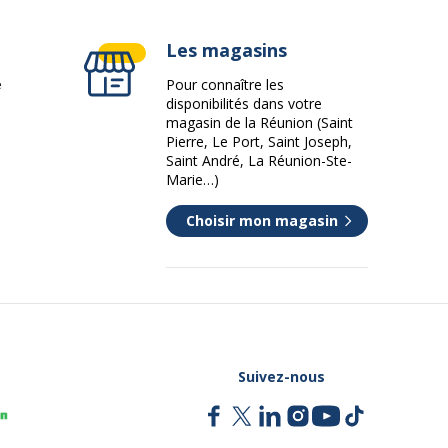
Les magasins
e
Pour connaître les
disponibilités dans votre
magasin de la Réunion (Saint
Pierre, Le Port, Saint Joseph,
Saint André, La Réunion-Ste-
Marie…)
Choisir mon magasin
Suivez-nous