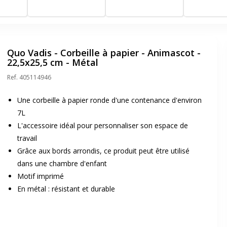
Quo Vadis - Corbeille à papier - Animascot -
22,5x25,5 cm - Métal
Ref.
405114946
Une corbeille à papier ronde d'une contenance d'environ
7L
L'accessoire idéal pour personnaliser son espace de
travail
Grâce aux bords arrondis, ce produit peut être utilisé
dans une chambre d'enfant
Motif imprimé
En métal : résistant et durable