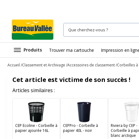
Produits
Trouver ma cartouche
Impression en lign
Accueil
Classement et Archivage
Accessoires de classement
Corbeilles à
Cet article est victime de son succès !
Articles similaires :
CEP Ecoline - Corbeille à
CEPPro - Corbeille à
Riviera by CEP -
papier ajourée 16L
papier 40L - noir
Corbeille à papi
blanc arctique