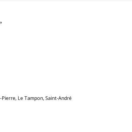
nt-Pierre, Le Tampon, Saint-André