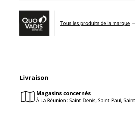
Tous les produits de la marque
Livraison
Magasins concernés
À La Réunion : Saint-Denis, Saint-Paul, Sai