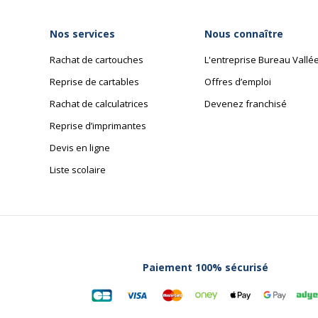
Nos services
Nous connaître
Rachat de cartouches
L'entreprise Bureau Vallé
Reprise de cartables
Offres d’emploi
Rachat de calculatrices
Devenez franchisé
Reprise d’imprimantes
Devis en ligne
Liste scolaire
Paiement 100% sécurisé