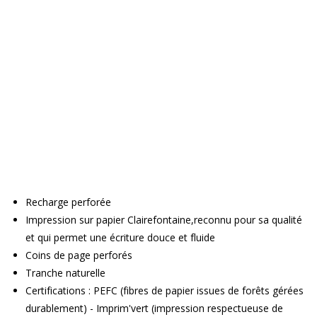
Recharge perforée
Impression sur papier Clairefontaine,reconnu pour sa qualité
et qui permet une écriture douce et fluide
Coins de page perforés
Tranche naturelle
Certifications : PEFC (fibres de papier issues de forêts gérées
durablement) - Imprim'vert (impression respectueuse de