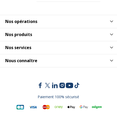
Nos opérations
Nos produits
Nos services
Nous connaître
Paiement 100% sécurisé