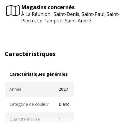
Magasins concernés
À La Réunion : Saint-Denis, Saint-Paul, Saint-
Pierre, Le Tampon, Saint-André
Caractéristiques
Caractéristiques générales
Caractéristiques générales
Année
2027
Catégorie de couleur
Blanc
Quantité incluse
1