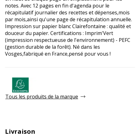
notes. Avec 12 pages en fin d'agenda pour le
récapitulatif journalier des recettes et dépenses,mois
par mois,ainsi qu'une page de récapitulation annuelle.
Impression sur papier blanc Clairefontaine : qualité et
douceur du papier. Certifications : Imprim'Vert
(impression respectueuse de l'environnement) - PEFC
(gestion durable de la forêt). Né dans les
Vosges,fabriqué en France,pensé pour vous !
Tous les produits de la marque
Livraison