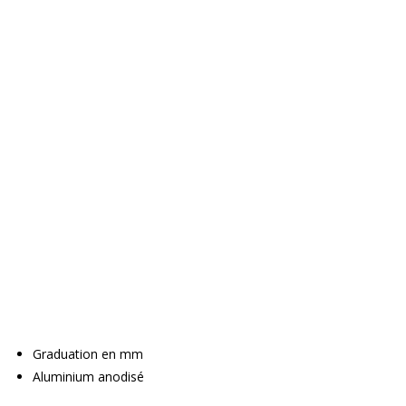
Graduation en mm
Aluminium anodisé