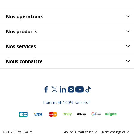
Nos opérations
Nos produits
Nos services
Nous connaître
Paiement 100% sécurisé
©2022 Bureau Vallée
Groupe Bureau Vallée
Mentions légales