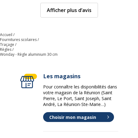
Afficher plus d’avis
Accueil
Fournitures scolaires
Traçage
Règles
Wonday - Règle aluminium 30 cm
Les magasins
Pour connaître les disponibilités dans
votre magasin de la Réunion (Saint
Pierre, Le Port, Saint Joseph, Saint
André, La Réunion-Ste-Marie…)
Choisir mon magasin