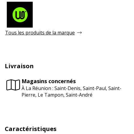
Tous les produits de la marque
Livraison
Magasins concernés
À La Réunion : Saint-Denis, Saint-Paul, Saint-
Pierre, Le Tampon, Saint-André
Caractéristiques