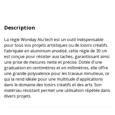
Description
La règle Wonday Alu'tech est un outil indispensable
pour tous vos projets artistiques ou de loisirs créatifs.
Fabriquée en aluminium anodisé, cette règle de 30 cm
est conçue pour résister aux taches, garantissant ainsi
une prise de mesures nette et précise. Dotée d'une
graduation en centimètres et en millimètres, elle offre
une grande polyvalence pour les travaux minutieux, ce
qui la rend idéale pour une multitude d'applications
dans le domaine des loisirs créatifs et des arts. Son
matériau résistant permet une utilisation répétée dans
divers projets.