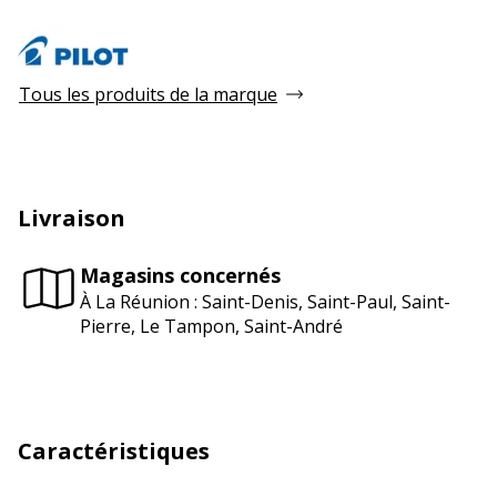
Tous les produits de la marque
Livraison
Magasins concernés
À La Réunion : Saint-Denis, Saint-Paul, Saint-
Pierre, Le Tampon, Saint-André
Caractéristiques