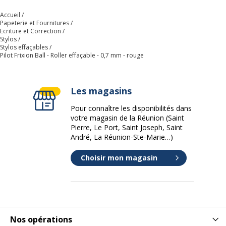
Accueil
Papeterie et Fournitures
Ecriture et Correction
Stylos
Stylos effaçables
Pilot Frixion Ball - Roller effaçable - 0,7 mm - rouge
Les magasins
Pour connaître les disponibilités dans
votre magasin de la Réunion (Saint
Pierre, Le Port, Saint Joseph, Saint
André, La Réunion-Ste-Marie…)
Choisir mon magasin
Nos opérations