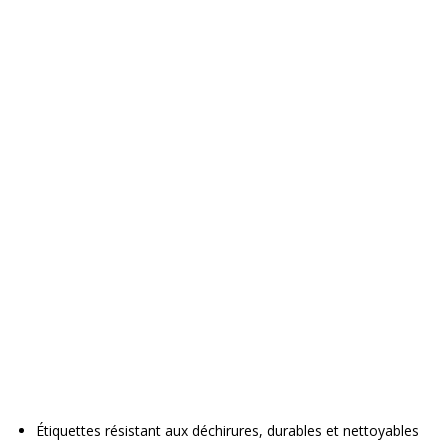
Étiquettes résistant aux déchirures, durables et nettoyables