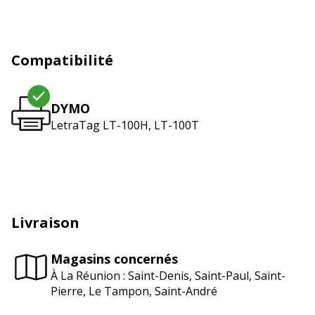
Compatibilité
DYMO
LetraTag LT-100H, LT-100T
Livraison
Magasins concernés
À La Réunion : Saint-Denis, Saint-Paul, Saint-
Pierre, Le Tampon, Saint-André