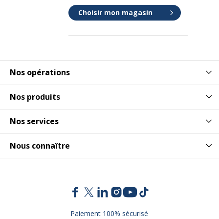
Choisir mon magasin
Nos opérations
Nos produits
Nos services
Nous connaître
Paiement 100% sécurisé