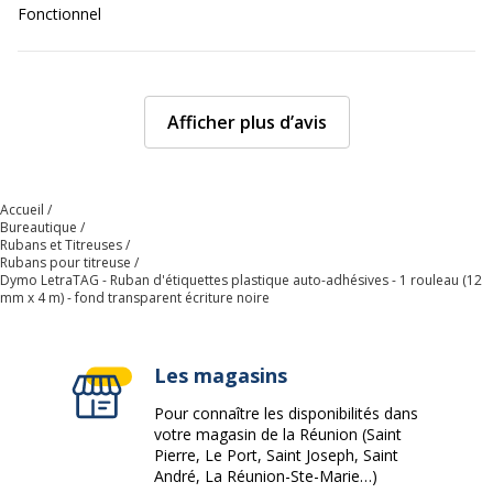
Fonctionnel
Afficher plus d’avis
Accueil
Bureautique
Rubans et Titreuses
Rubans pour titreuse
Dymo LetraTAG - Ruban d'étiquettes plastique auto-adhésives - 1 rouleau (12
mm x 4 m) - fond transparent écriture noire
Les magasins
Pour connaître les disponibilités dans
votre magasin de la Réunion (Saint
Pierre, Le Port, Saint Joseph, Saint
André, La Réunion-Ste-Marie…)